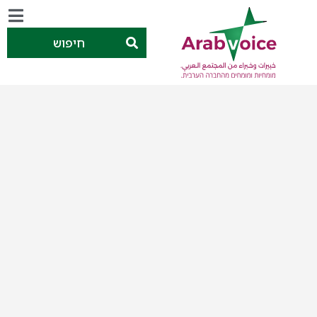
חיפוש