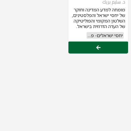
د. سليم بريك
מומחה למדע המדינה וחוקר
של יחסי ישראל והפלסטינים,
השלטון המקומי והפוליטיקה
של העדה הדרוזית בישראל.
יחסי ישראלים- פלסטינים