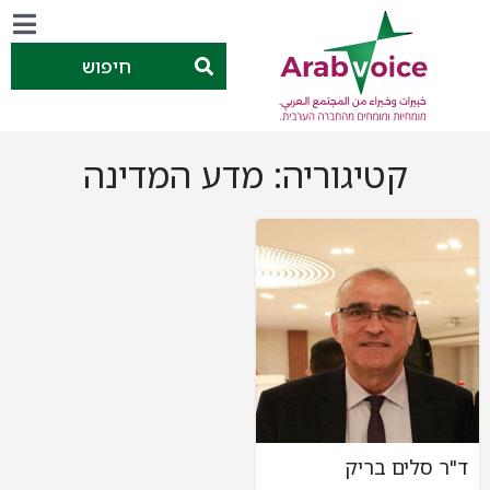
חיפוש
קטיגוריה:
מדע המדינה
ד"ר סלים בריק