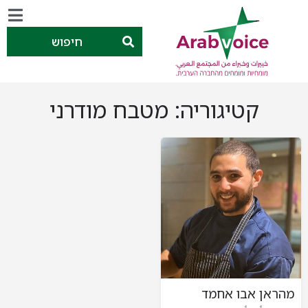
חיפוש
קטיגוריה:
מטבח מודרני
מהראן אבו אחמד