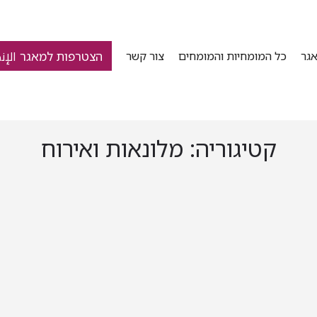
הצטרפות למאגר الإن
גר
כל המומחיות והמומחים
צור קשר
קטיגוריה:
מלונאות ואירוח