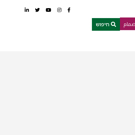
ضمام
חיפוש