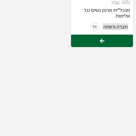
نائلة عواد
מנכל"ית ארגון נשים נגד
אלימות
חברה ורווחה
+1