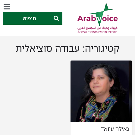
חיפוש
קטיגוריה:
עבודה סוציאלית
נאילה עוואד