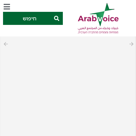
חיפוש