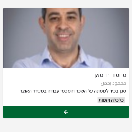
מחמוד רחמאן
محمود رحمن
סגן בכיר לממונה על השכר והסכמי עבודה במשרד האוצר
כלכלה ויזמות