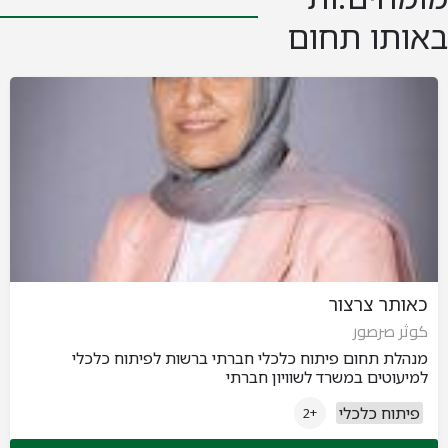
באותו תחום
כאותר צרצור
كوثر صرصور
מנהלת תחום פיתוח כלכלי חברתי ברשות לפיתוח כלכלי
למיעוטים במשרד לשוויון חברתי
פיתוח כלכלי
+2