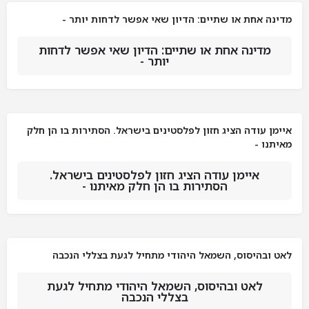
מדינה אחת או שתיים: הדיון שאי אפשר לדחות יותר -
מדינה אחת או שתיים: הדיון שאי אפשר לדחות
יותר -
איימן עודה הציג חזון לפלסטינים בישראל. הסתירות בו הן חלק
מאיתנו -
איימן עודה הציג חזון לפלסטינים בישראל.
הסתירות בו הן חלק מאיתנו -
לאט ובהיסוס, השמאל היהודי מתחיל לגעת בצללי הנכבה
לאט ובהיסוס, השמאל היהודי מתחיל לגעת
בצללי הנכבה