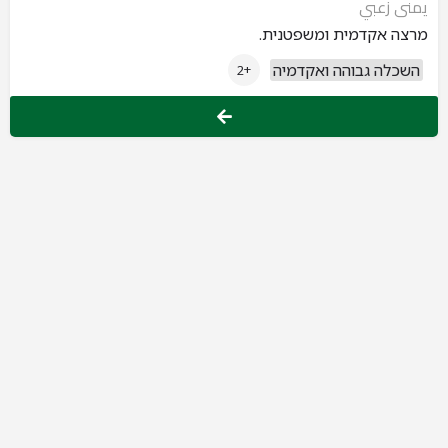
يمنى زعبي
מרצה אקדמית ומשפטנית.
השכלה גבוהה ואקדמיה
+2