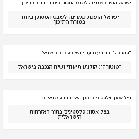
ישראל הופכת ממדינה לשבט המסוכן ביותר במזרח התיכון
ישראל הופכת ממדינה לשבט המסוכן ביותר
במזרח התיכון
"טנטורה": קולנוע תיעודי ושיח הנכבה בישראל
"טנטורה": קולנוע תיעודי ושיח הנכבה בישראל
בצל אסון: פלסטינים בתוך האזרחות הישראלית
בצל אסון: פלסטינים בתוך האזרחות
הישראלית