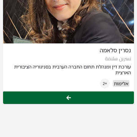
נסרין סלאמה
نسرين سلامة
עורכת דין ומנהלת תחום החברה הערבית בסניגוריה הציבורית
הארצית
אלימות
+2