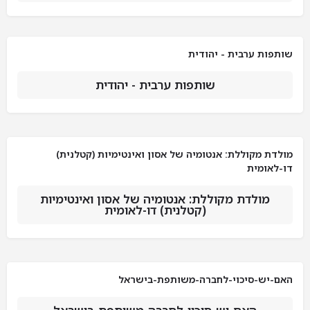
שותפות ערבית - יהודית
שותפות ערבית - יהודית
מולדת מקוללת: אנטומיה של אסון ואינטימיות (קטלנית)
דו-לאומית
מולדת מקוללת: אנטומיה של אסון ואינטימיות
(קטלנית) דו-לאומית
האם-יש-סיכוי-לחברה-משותפת-בישראל