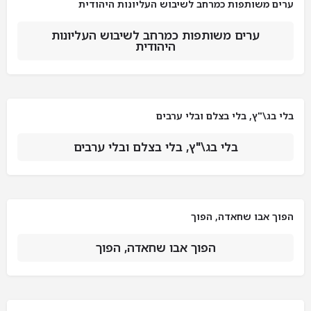
ערים משותפות כמרחב לשיבוש העליונות היהודית
ערים משותפות כמרחב לשיבוש העליונות
היהודית
בלי בג\"ץ, בלי בצלם ובלי ערבים
בלי בג\"ץ, בלי בצלם ובלי ערבים
הפוך אבו שחאדה, הפוך
הפוך אבו שחאדה, הפוך