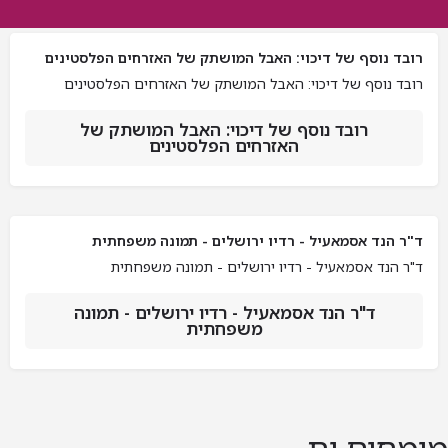
רובד נוסף של דיכוי: האבל המושתק של האזרחים הפלסטינים
רובד נוסף של דיכוי: האבל המושתק של האזרחים הפלסטינים
רובד נוסף של דיכוי: האבל המושתק של
האזרחים הפלסטינים
ד"ר הנד אסמאעיל - רדיו ירושלים - תמונה משפחתית
ד"ר הנד אסמאעיל - רדיו ירושלים - תמונה משפחתית
ד"ר הנד אסמאעיל - רדיו ירושלים - תמונה
משפחתית