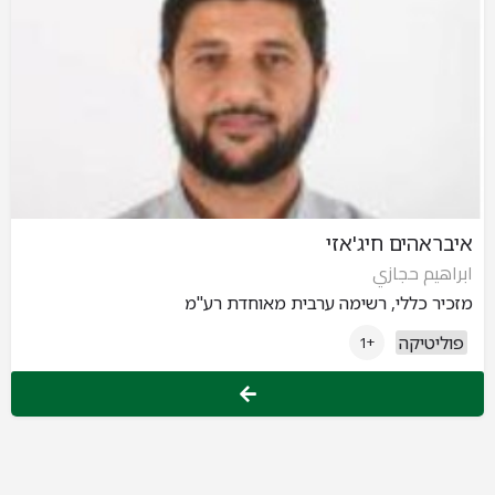
איבראהים חיג'אזי
ابراهيم حجازي
מזכיר כללי, רשימה ערבית מאוחדת רע"מ
פוליטיקה
+1