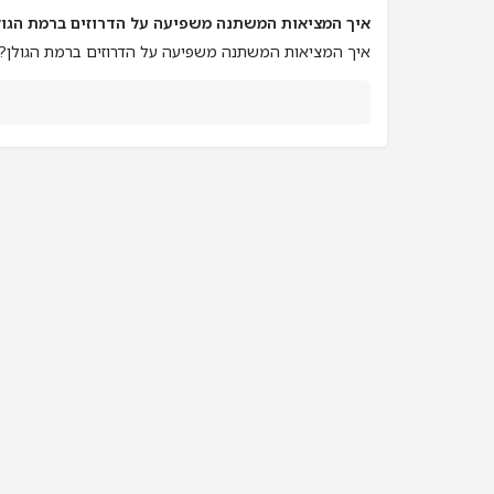
איך המציאות המשתנה משפיעה על הדרוזים ברמת הגול
איך המציאות המשתנה משפיעה על הדרוזים ברמת הגולן?