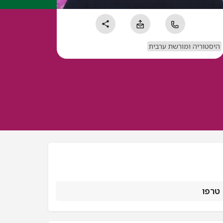
היסטוריה ומורשת ערבית
 טרפו