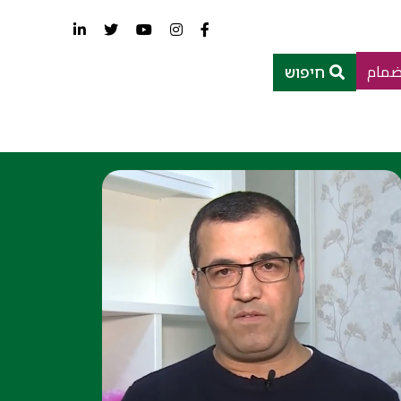
ضمام
חיפוש