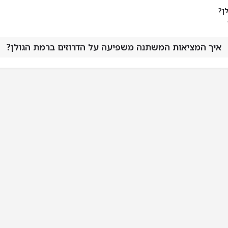
ן?
איך המציאות המשתנה משפיעה על הדרוזים ברמת הגולן?