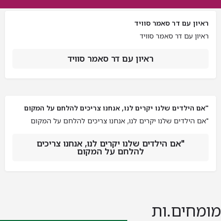
ראיון עם דר סאמר סוויד
ראיון עם דר סאמר סוויד
ראיון עם דר סאמר סוויד
"אם הילדים שלנו יקרים לנו, אנחנו צריכים להלחם על המקום
"אם הילדים שלנו יקרים לנו, אנחנו צריכים להלחם על המקום
"אם הילדים שלנו יקרים לנו, אנחנו צריכים
להלחם על המקום
מומחים.ות