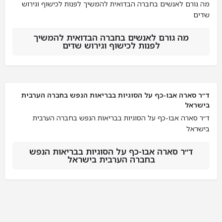
מה גורם לאנשים בחברה הבדואית להמשיך לפנות לכישוף וגירוש
שדים
מה גורם לאנשים בחברה הבדואית להמשיך
לפנות לכישוף וגירוש שדים
ד״ר סארה אבו-כף על הסוגיות בבריאות הנפש בחברה הערבית
בישראל
ד״ר סארה אבו-כף על הסוגיות בבריאות הנפש בחברה הערבית
בישראל
ד״ר סארה אבו-כף על הסוגיות בבריאות הנפש
בחברה הערבית בישראל