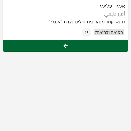
אמיר עלימי
أمير عليمي
רופא, עוזר מנהל בית חולים נצרת "אנגלי"
רפואה ובריאות
+1