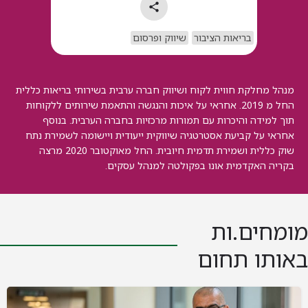
בריאות הציבור
שיווק ופרסום
מנהל מחלקת חווית לקוח ושיווק חברה ערבית בשירותי בריאות כללית
החל מ 2019. אחראי על איכות והנגשה והתאמת שירותים ללקוחות
תוך למידה והיכרות עם תמורות מרכזיות בחברה הערבית. בנוסף
אחראי על קביעת אסטרטגיה שיווקית ייעודית ויישומה לשמירת נתח
שוק כללית ושמירת תדמית חיובית. החל מאוקטובר 2020 מרצה
בקריה האקדמית אונו בפקולטה למנהל עסקים.
מומחים.ות
באותו תחום