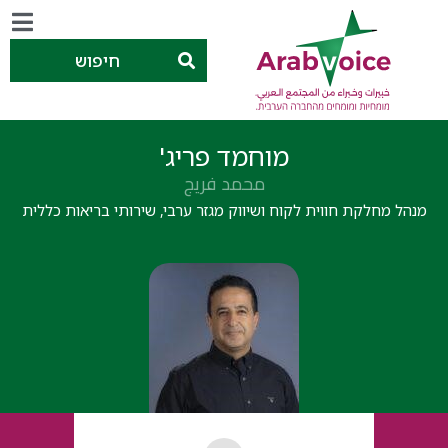
חיפוש
מוחמד פריג'
محمد فريج
מנהל מחלקת חווית לקוח ושיווק מגזר ערבי, שירותי בריאות כללית