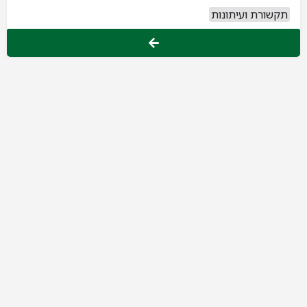
תקשורת ועיתונות