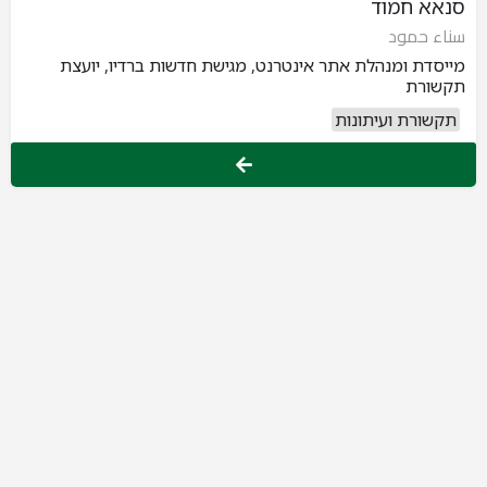
סנאא חמוד
سناء حمود
מייסדת ומנהלת אתר אינטרנט, מגישת חדשות ברדיו, יועצת
תקשורת
תקשורת ועיתונות