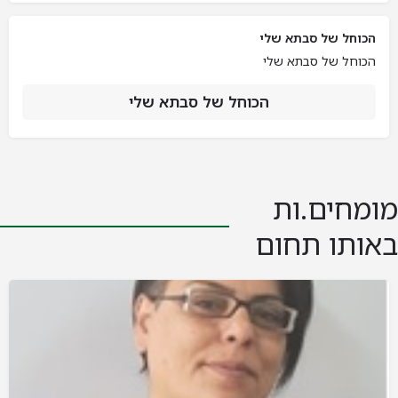
הכוחל של סבתא שלי
הכוחל של סבתא שלי
הכוחל של סבתא שלי
מומחים.ות
באותו תחום