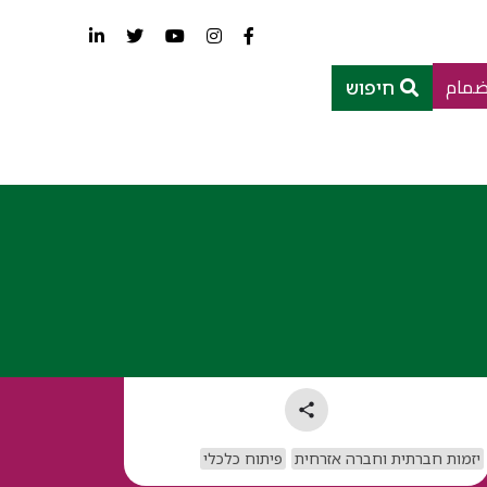
ضمام
חיפוש
יזמות חברתית וחברה אזרחית
פיתוח כלכלי