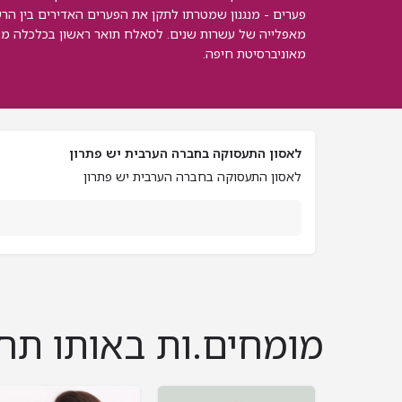
פערים - מנגנון שמטרתו לתקן את הפערים האדירים בין הרש
מאפלייה של עשרות שנים. לסאלח תואר ראשון בכלכלה מה
מאוניברסיטת חיפה.
לאסון התעסוקה בחברה הערבית יש פתרון
לאסון התעסוקה בחברה הערבית יש פתרון
מומחים.ות באותו תח