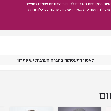
ויות המקומיות הערביות לרשויות היהודיות שנולדו כתוצאה
מכללה האקדמית עמק יזרעאל ותואר שני בכלכלה וניהול
לאסון התעסוקה בחברה הערבית יש פתרון
ום