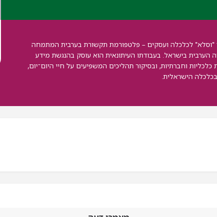
אתר "וסלא" לכלכלה ועסקים – פלטפורמת תקשורת בערבית המתמחה
ה הערבית בישראל. בעבודתו העיתונאית הוא עוסק בהנגשת מידע
ת כלכליות וחברתיות, ובסיקור תהליכים המשפיעים על חיי היום־יום,
בכלכלה הישראלית.