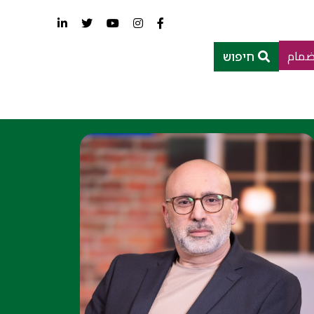
ضمام
חיפוש