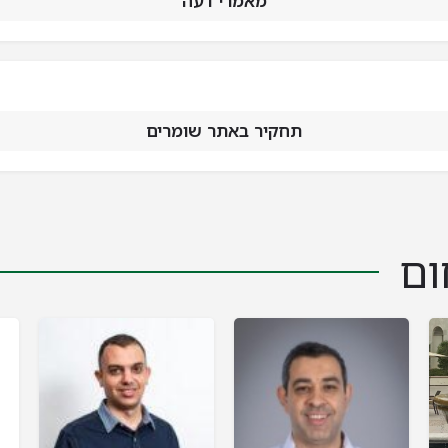
מאמרי דעה
תחקיר באתר שומרים
ום