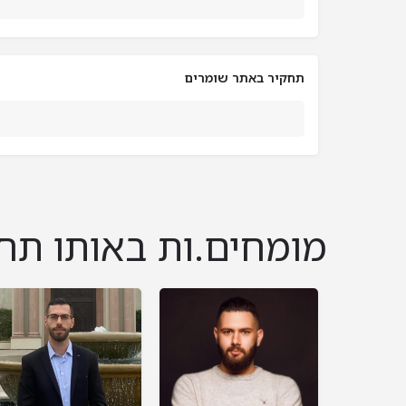
תחקיר באתר שומרים
מומחים.ות באותו תח