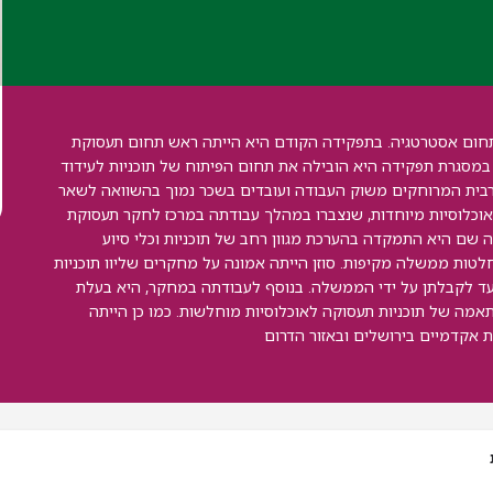
ש תחום אסטרטגיה. בתפקידה הקודם היא הייתה ראש תחום תעסוקת
. במסגרת תפקידה היא הובילה את תחום הפיתוח של תוכניות לעידוד
בית המרוחקים משוק העבודה ועובדים בשכר נמוך בהשוואה לשאר
ת אוכלוסיות מיוחדות, שנצברו במהלך עבודתה במרכז לחקר תעסוקת
תה שם היא התמקדה בהערכת מגוון רחב של תוכניות וכלי סיוע
טות ממשלה מקיפות. סוזן הייתה אמונה על מחקרים שליוו תוכניות
ד לקבלתן על ידי הממשלה. בנוסף לעבודתה במחקר, היא בעלת
תאמה של תוכניות תעסוקה לאוכלוסיות מוחלשות. כמו כן הייתה
 אקדמיים בירושלים ובאזור הדרום