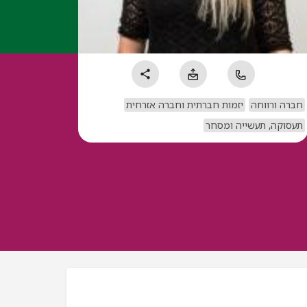
חברה ורווחה
יזמות חברתית וחברה אזרחית
תעסוקה, תעשייה ומסחר