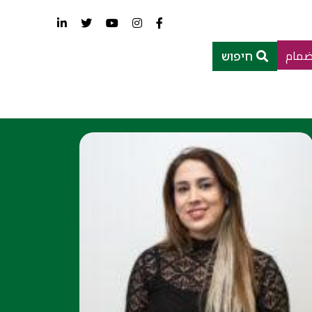
ضمام
חיפוש