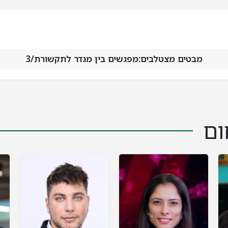
מבטים מצטלבים:מפגשים בין מגדר לתקשורת/3
ום