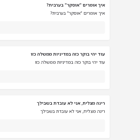
איך אומרים "אוסקר" בערבית?
איך אומרים "אוסקר" בערבית?
עוד יהי בוקר כזה במדיניות ממשלה כזו
עוד יהי בוקר כזה במדיניות ממשלה כזו
רינה מצליח, אני לא עובדת בשבילך
רינה מצליח, אני לא עובדת בשבילך