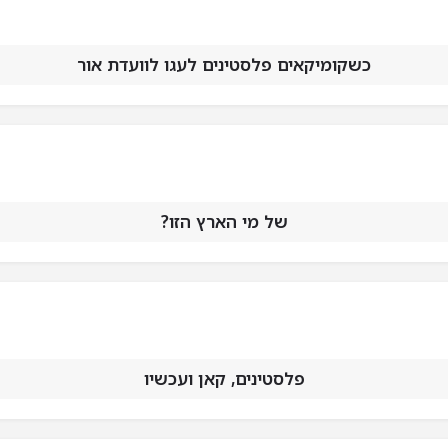
כשקומיקאים פלסטינים לעגו לוועדת אור
של מי הארץ הזו?
פלסטינים, קאן ועכשיו