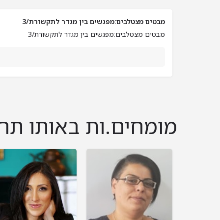
מבטים מצטלבים:מפגשים בין מגדר לתקשורת/3
מבטים מצטלבים:מפגשים בין מגדר לתקשורת/3
מומחים.ות באותו תח