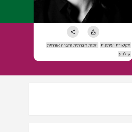
תקשורת ועיתונות
יזמות חברתית וחברה אזרחית
קולנוע