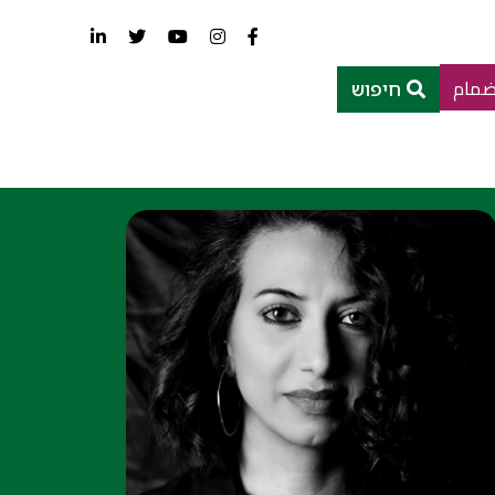
ضمام
חיפוש