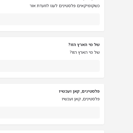
כשקומיקאים פלסטינים לעגו לוועדת אור
של מי הארץ הזו?
של מי הארץ הזו?
פלסטינים, קאן ועכשיו
פלסטינים, קאן ועכשיו