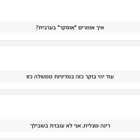
איך אומרים "אוסקר" בערבית?
עוד יהי בוקר כזה במדיניות ממשלה כזו
רינה מצליח, אני לא עובדת בשבילך