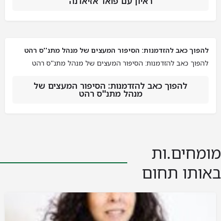
ראיון עם פואד אזיאדנה
להפוך כאב להזדמנות: הסיפור המעצים של מנהל מתנ''ס רהט
להפוך כאב להזדמנות: הסיפור המעצים של מנהל מתנ''ס רהט
להפוך כאב להזדמנות: הסיפור המעצים של
מנהל מתנ''ס רהט
מומחים.ות
באותו תחום