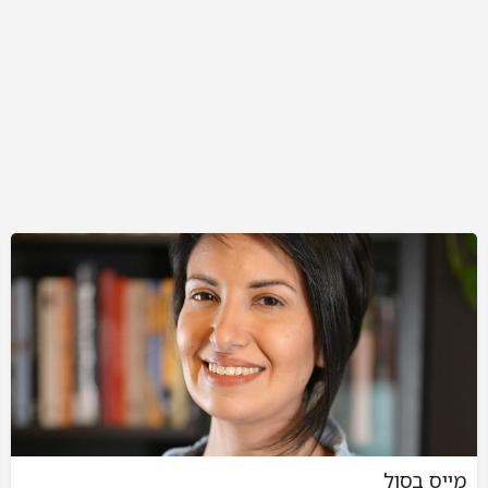
מייס בסול