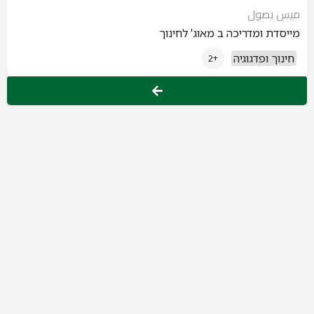
ميس بصول
מייסדת ומדריכה ב מאוג' לחינוך
חינוך ופדגוגיה
+2