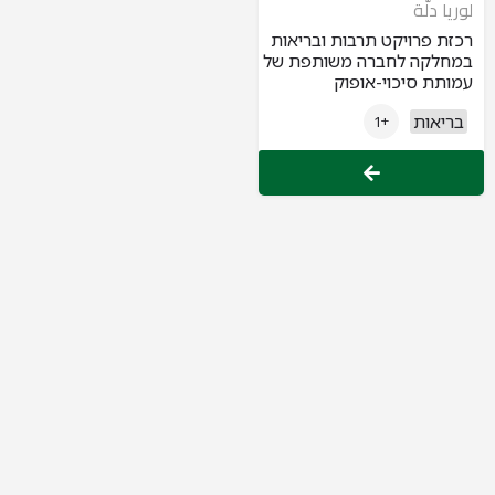
لوريا دلّة
רכזת פרויקט תרבות ובריאות
במחלקה לחברה משותפת של
עמותת סיכוי-אופוק
בריאות
+1