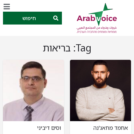
חיפוש
Tag:
בריאות
אחמד מחאג'נה
וסים דיביני