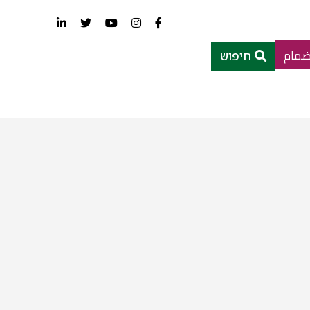
ضمام
חיפוש