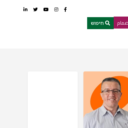
ضمام
חיפוש