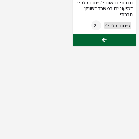
חברתי ברשות לפיתוח כלכלי
למיעוטים במשרד לשוויון
חברתי
פיתוח כלכלי
+2