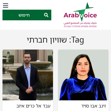
חיפוש
Tag:
שוויון חברתי
זינב אבו סויד
עבד אל כרים איוב