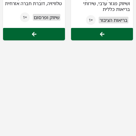
ושיווק מגזר ערבי, שירותי
טלוויזיה, דוברת חברה אזרחית
בריאות כללית
שיווק ופרסום
+1
בריאות הציבור
+1