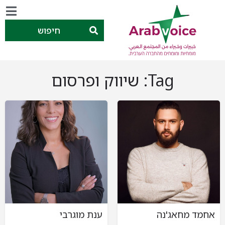
חיפוש
Tag:
שיווק ופרסום
אחמד מחאג'נה
ענת מוגרבי