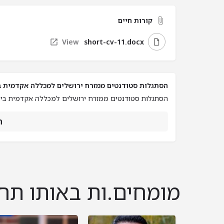
קורות חיים
View
short-cv-11.docx
הסתגלות סטודנטים ממזרח ירושלים למכללה אקדמית 
הסתגלות סטודנטים ממזרח ירושלים למכללה אקדמית בי
ה
מומחים.ות באותו תח