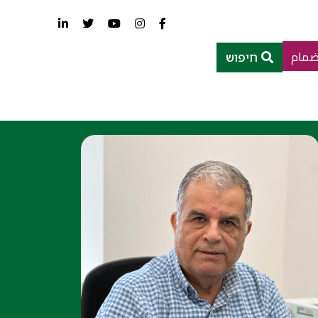
ضمام
חיפוש